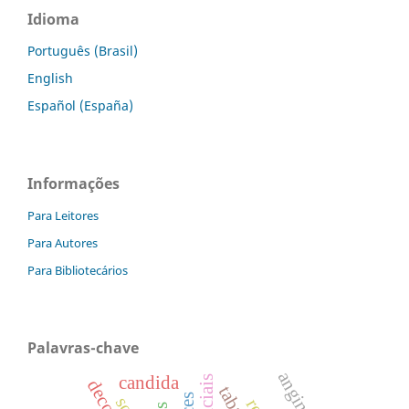
Idioma
Português (Brasil)
English
Español (España)
Informações
Para Leitores
Para Autores
Para Bibliotecários
Palavras-chave
candida