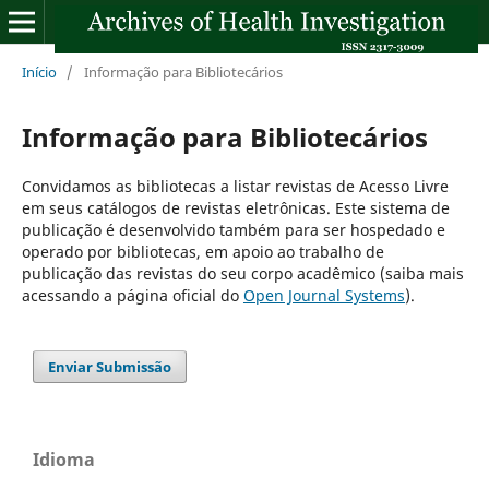
Início
/
Informação para Bibliotecários
Informação para Bibliotecários
Convidamos as bibliotecas a listar revistas de Acesso Livre
em seus catálogos de revistas eletrônicas. Este sistema de
publicação é desenvolvido também para ser hospedado e
operado por bibliotecas, em apoio ao trabalho de
publicação das revistas do seu corpo acadêmico (saiba mais
acessando a página oficial do
Open Journal Systems
).
Enviar Submissão
Idioma