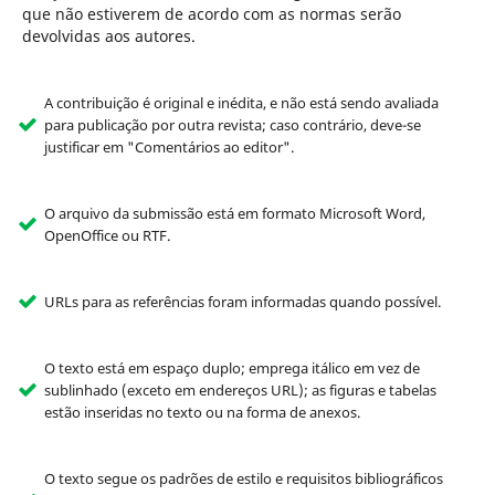
que não estiverem de acordo com as normas serão
devolvidas aos autores.
A contribuição é original e inédita, e não está sendo avaliada
para publicação por outra revista; caso contrário, deve-se
justificar em "Comentários ao editor".
O arquivo da submissão está em formato Microsoft Word,
OpenOffice ou RTF.
URLs para as referências foram informadas quando possível.
O texto está em espaço duplo; emprega itálico em vez de
sublinhado (exceto em endereços URL); as figuras e tabelas
estão inseridas no texto ou na forma de anexos.
O texto segue os padrões de estilo e requisitos bibliográficos