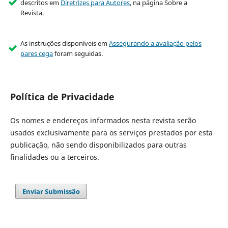
descritos em
Diretrizes para Autores
, na página Sobre a
Revista.
As instruções disponíveis em
Assegurando a avaliação pelos
pares cega
foram seguidas.
Política de Privacidade
Os nomes e endereços informados nesta revista serão
usados exclusivamente para os serviços prestados por esta
publicação, não sendo disponibilizados para outras
finalidades ou a terceiros.
Enviar Submissão