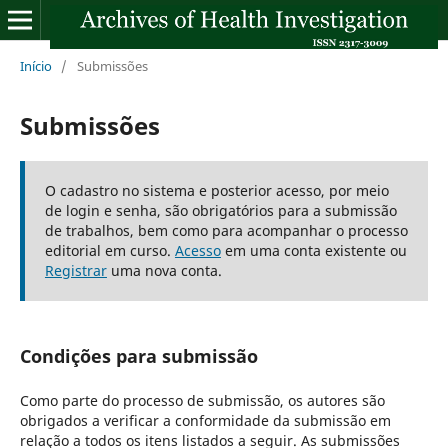
Início
/
Submissões
Submissões
O cadastro no sistema e posterior acesso, por meio
de login e senha, são obrigatórios para a submissão
de trabalhos, bem como para acompanhar o processo
editorial em curso.
Acesso
em uma conta existente ou
Registrar
uma nova conta.
Condições para submissão
Como parte do processo de submissão, os autores são
obrigados a verificar a conformidade da submissão em
relação a todos os itens listados a seguir. As submissões