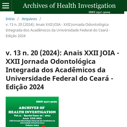
Início
/
Arquivos
/
v. 13 n. 20 (2024): Anais XXII JOIA - XXII Jornada Odontológica
Integrada dos Acadêmicos da Universidade Federal do Ceará -
Edição 2024
v. 13 n. 20 (2024): Anais XXII JOIA -
XXII Jornada Odontológica
Integrada dos Acadêmicos da
Universidade Federal do Ceará -
Edição 2024